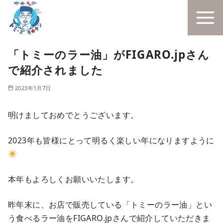
「トミーのラー油」がFIGARO.jpさん
で紹介されました
2023年1月7日
明けましておめでとうございます。
2023年も皆様にとって明るく楽しい年になりますように
本年もよろしくお願いいたします。
昨年末に、お店で販売している「トミーのラー油」とい
う食べるラー油をFIGARO.jpさんで紹介していただきま